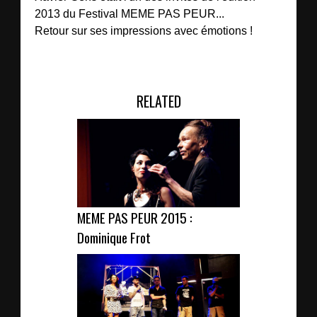
2013 du Festival MEME PAS PEUR...
Retour sur ses impressions avec émotions !
RELATED
MEME PAS PEUR 2015 :
Dominique Frot