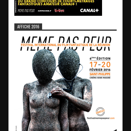
AFFICHE 2016