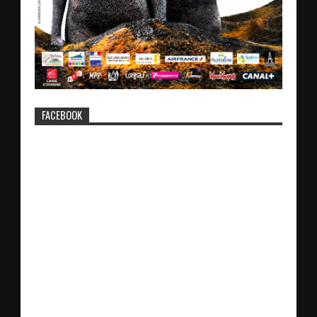
FACEBOOK