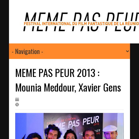
MEME PAS PEUR 2013 :
Mounia Meddour, Xavier Gens