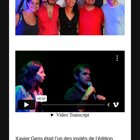
Xavier Gens était l'un des invités de l'édition