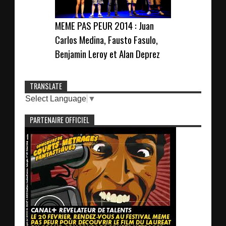
MEME PAS PEUR 2014 : Juan
Carlos Medina, Fausto Fasulo,
Benjamin Leroy et Alan Deprez
TRANSLATE
Select Language
▼
PARTENAIRE OFFICIEL