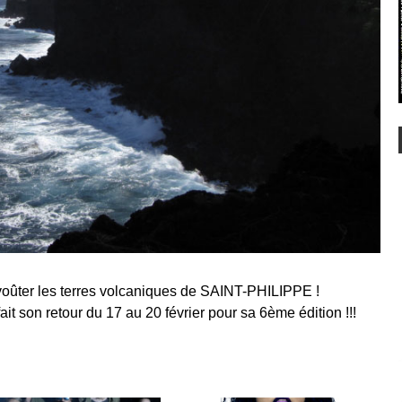
ûter les terres volcaniques de SAINT-PHILIPPE !
son retour du 17 au 20 février pour sa 6ème édition !!!