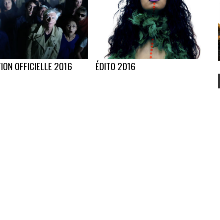
ION OFFICIELLE 2016
ÉDITO 2016