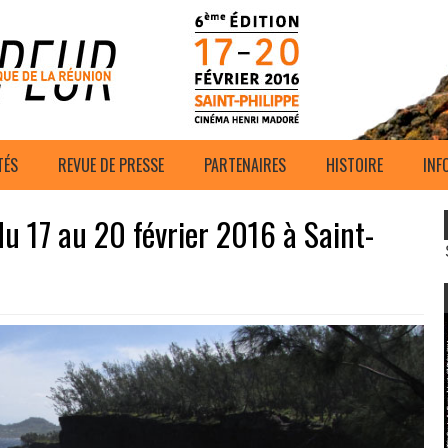
TÉS
REVUE DE PRESSE
PARTENAIRES
HISTOIRE
INF
 17 au 20 février 2016 à Saint-