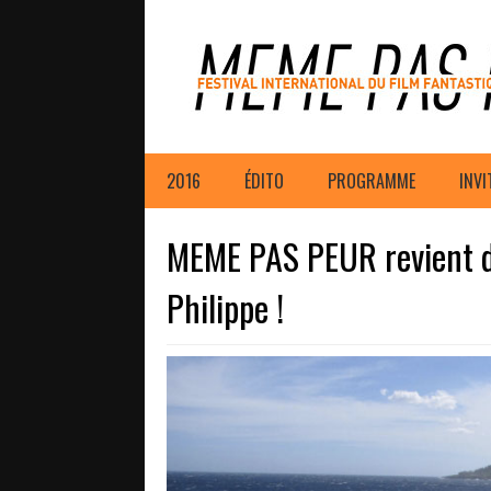
2016
ÉDITO
PROGRAMME
INVI
MEME PAS PEUR revient du
Philippe !