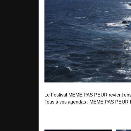
Le Festival MEME PAS PEUR revient envo
Tous à vos agendas : MEME PAS PEUR fait 