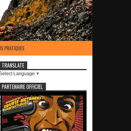
OS PRATIQUES
TRANSLATE
Select Language
▼
PARTENAIRE OFFICIEL