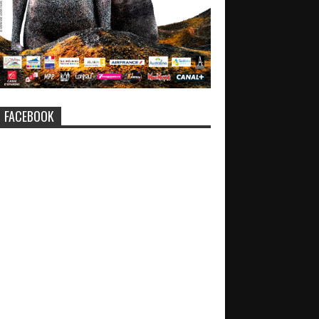
FACEBOOK