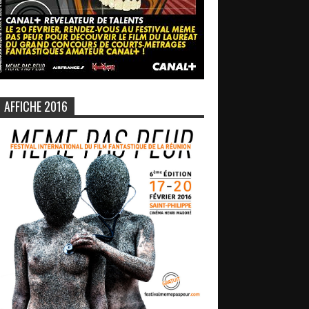
AFFICHE 2016