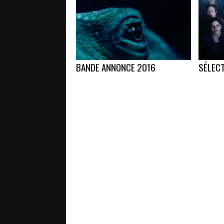
BANDE ANNONCE 2016
SÉLECT